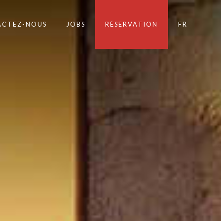
ACTEZ-NOUS
JOBS
RÉSERVATION
FR