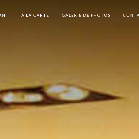
RANT
À LA CARTE
GALERIE DE PHOTOS
CONT