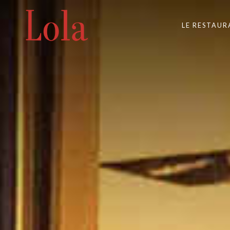
LE RESTAU